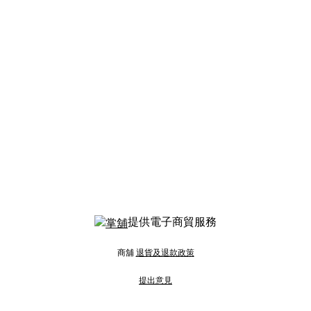
提供電子商貿服務
商舖
退貨及退款政策
提出意見