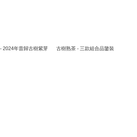
- 2024年昔歸古樹紫芽
古樹熟茶 - 三款組合品鑒裝