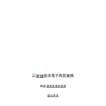
提供電子商貿服務
商舖
退貨及退款政策
提出意見