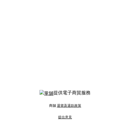
提供電子商貿服務
商舖
退貨及退款政策
提出意見