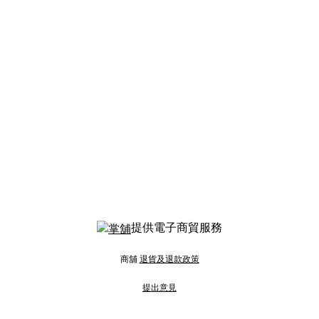
提供電子商貿服務
商舖
退貨及退款政策
提出意見