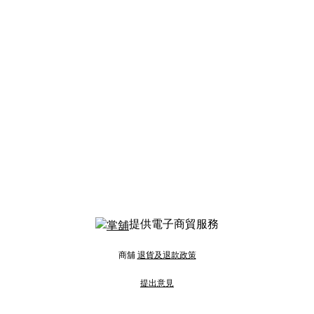
提供電子商貿服務
商舖
退貨及退款政策
提出意見