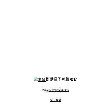
提供電子商貿服務
商舖
退貨及退款政策
提出意見