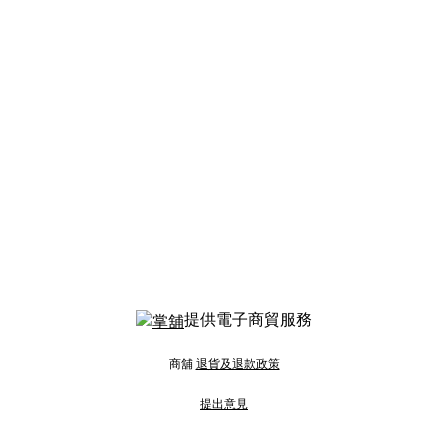
提供電子商貿服務
商舖
退貨及退款政策
提出意見