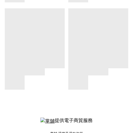
提供電子商貿服務