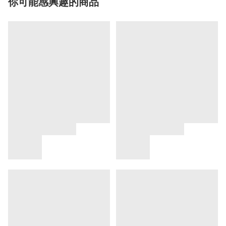
你可能感興趣的商品