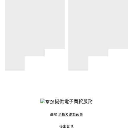
提供電子商貿服務
商舖
退貨及退款政策
提出意見