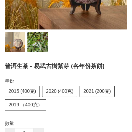
普洱生茶 - 易武古樹紫芽 (各年份茶餅)
年份
2015 (400克)
2020 (400克)
2021 (200克)
2019 （400克）
數量