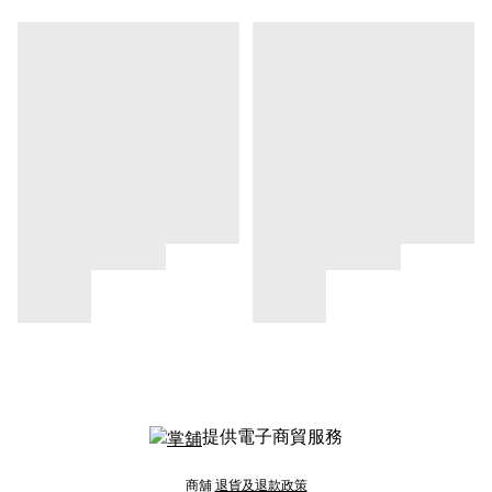
提供電子商貿服務
商舖
退貨及退款政策